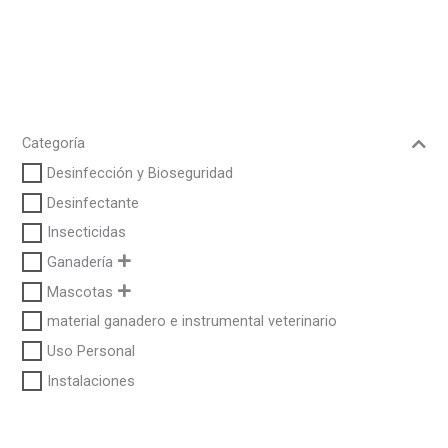
Categoría
Desinfección y Bioseguridad
Desinfectante
Insecticidas
Ganadería
Mascotas
material ganadero e instrumental veterinario
Uso Personal
Instalaciones