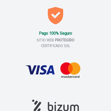
Pago 100% Seguro
SITIO WEB
PROTEGIDO
CERTIFICADO SSL