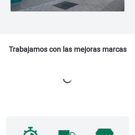
Trabajamos con las
mejoras marcas