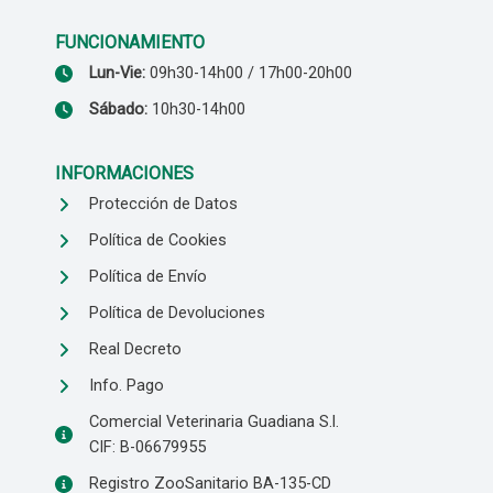
FUNCIONAMIENTO
Lun-Vie:
09h30-14h00 / 17h00-20h00
Sábado:
10h30-14h00
INFORMACIONES
Protección de Datos
Política de Cookies
Política de Envío
Política de Devoluciones
Real Decreto
Info. Pago
Comercial Veterinaria Guadiana S.l.
CIF: B-06679955
Registro ZooSanitario BA-135-CD