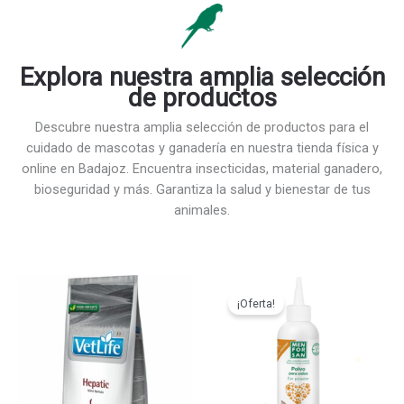
Explora nuestra amplia selección
de productos
Descubre nuestra amplia selección de productos para el
cuidado de mascotas y ganadería en nuestra tienda física y
online en Badajoz. Encuentra insecticidas, material ganadero,
bioseguridad y más. Garantiza la salud y bienestar de tus
animales.
¡Oferta!