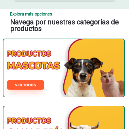
Explora más opciones
Navega por nuestras categorías de
productos