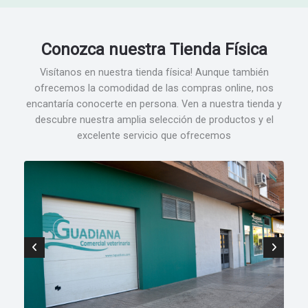
Conozca nuestra
Tienda Física
Visítanos en nuestra tienda física! Aunque también
ofrecemos la comodidad de las compras online, nos
encantaría conocerte en persona. Ven a nuestra tienda y
descubre nuestra amplia selección de productos y el
excelente servicio que ofrecemos