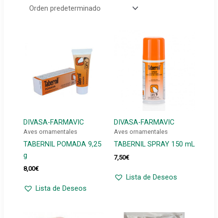
DIVASA-FARMAVIC
DIVASA-FARMAVIC
Aves ornamentales
Aves ornamentales
TABERNIL POMADA 9,25
TABERNIL SPRAY 150 mL
g
7,50
€
8,00
€
Lista de Deseos
Lista de Deseos