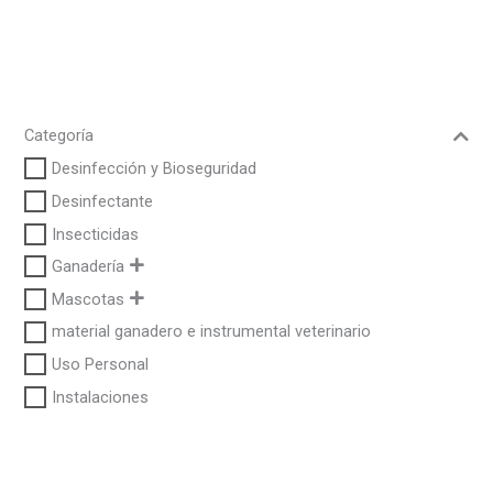
Categoría
Desinfección y Bioseguridad
Desinfectante
Insecticidas
Ganadería
Mascotas
material ganadero e instrumental veterinario
Uso Personal
Instalaciones