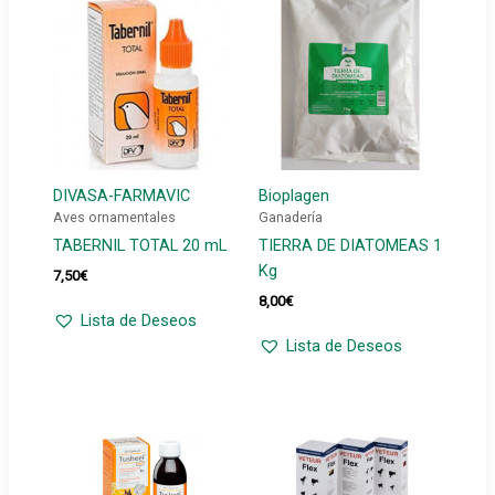
DIVASA-FARMAVIC
Bioplagen
Aves ornamentales
Ganadería
TABERNIL TOTAL 20 mL
TIERRA DE DIATOMEAS 1
Kg
7,50
€
8,00
€
Lista de Deseos
Lista de Deseos