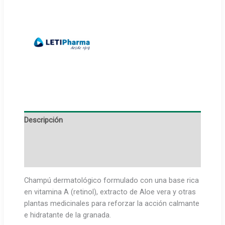
Descripción
Información adicional
Marca
Champú dermatológico formulado con una base rica
en vitamina A (retinol), extracto de Aloe vera y otras
plantas medicinales para reforzar la acción calmante
e hidratante de la granada.