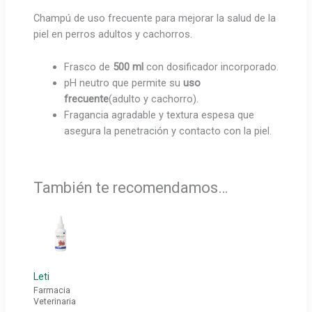
Champú de uso frecuente para mejorar la salud de la
piel en perros adultos y cachorros.
Frasco de
500 ml
con dosificador incorporado.
pH neutro que permite su
uso
frecuente
(adulto y cachorro).
Fragancia agradable y textura espesa que
asegura la penetración y contacto con la piel.
También te recomendamos…
Leti
Farmacia
Veterinaria