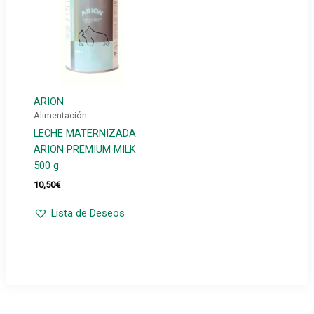
ARION
Alimentación
LECHE MATERNIZADA
ARION PREMIUM MILK
500 g
10,50
€
Lista de Deseos