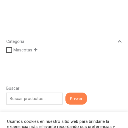
Categoría
Mascotas
Buscar
Buscar
Usamos cookies en nuestro sitio web para brindarle la
experiencia más relevante recordando sus preferencias y