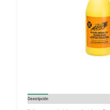
Descripción
Información adicional
Marca