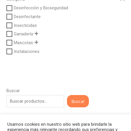
Desinfección y Bioseguridad
Desinfectante
Insecticidas
Ganadería
Mascotas
Instalaciones
Buscar
Buscar
Usamos cookies en nuestro sitio web para brindarle la
experiencia más relevante recordando sus preferencias y