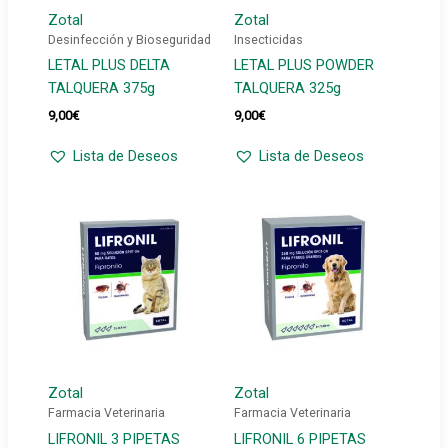
Zotal
Zotal
Desinfección y Bioseguridad
Insecticidas
LETAL PLUS DELTA
LETAL PLUS POWDER
TALQUERA 375g
TALQUERA 325g
9,00
€
9,00
€
Lista de Deseos
Lista de Deseos
Zotal
Zotal
Farmacia Veterinaria
Farmacia Veterinaria
LIFRONIL 3 PIPETAS
LIFRONIL 6 PIPETAS