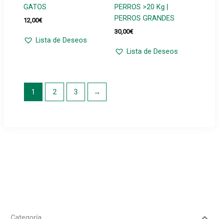
GATOS
PERROS >20 Kg |
PERROS GRANDES
12,00
€
30,00
€
Lista de Deseos
Lista de Deseos
1
2
3
→
Categoría