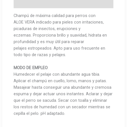
Marca
Champú de máxima calidad para perros con
ALOE VERA indicado para pieles con irritaciones,
picaduras de insectos, erupciones y
eczemas. Proporciona brillo y suavidad, hidrata en
profundidad y es muy útil para reparar
pelajes estropeados. Apto para uso frecuente en
todo tipo de razas y pelajes.
MODO DE EMPLEO
:
Humedecer el pelaje con abundante agua tibia.
Aplicar el champú en cuello, lomo, manos y patas.
Masajear hasta conseguir una abundante y cremosa
espuma y dejar actuar unos instantes. Aclarar y dejar
que el perro se sacuda. Secar con toalla y eliminar
los restos de humedad con un secador mientras se
cepilla el pelo. pH adaptado.