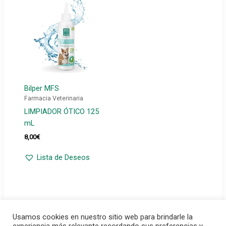
Bilper MFS
Farmacia Veterinaria
LIMPIADOR ÓTICO 125
mL
8,00
€
Lista de Deseos
Usamos cookies en nuestro sitio web para brindarle la