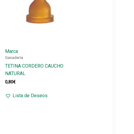
Marca
Ganadería
TETINA CORDERO CAUCHO
NATURAL
0,80
€
Lista de Deseos