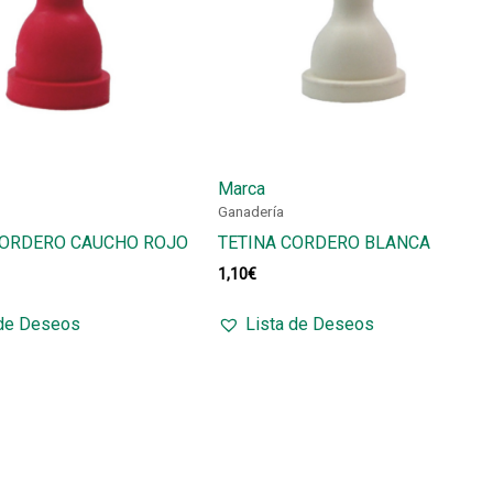
Marca
Ganadería
CORDERO CAUCHO ROJO
TETINA CORDERO BLANCA
1,10
€
 de Deseos
Lista de Deseos