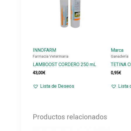
INNOFARM
Marca
Farmacia Veterinaria
Ganadería
LAMBOOST CORDERO 250 mL
TETINA 
43,00
€
0,95
€
Lista de Deseos
Lista
Productos relacionados