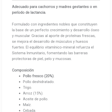
Adecuado para cachorros y madres gestantes o en
período de lactancia.
Formulado con ingredientes nobles que constituyen
la base de un perfecto crecimiento y desarrollo óseo
y muscular. Gracias al aporte de proteínas frescas,
se mejora el desarrollo de músculos y huesos
fuertes. El equilibrio vitamínico-mineral refuerza el
Sistema Inmunitario, fomentando las barreras
protectoras de piel, pelo y mucosas.
Composición
Pollo fresco (20%).
Pollo deshidratado.
Trigo.
Arroz (15%).
Aceite de pollo.
Maíz.
Cebada.