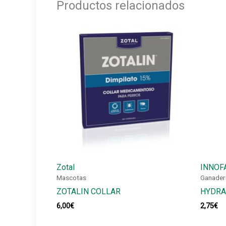
Productos relacionados
Zotal
INNOF
Mascotas
Ganader
ZOTALIN COLLAR
HYDRA
6,00
€
2,75
€