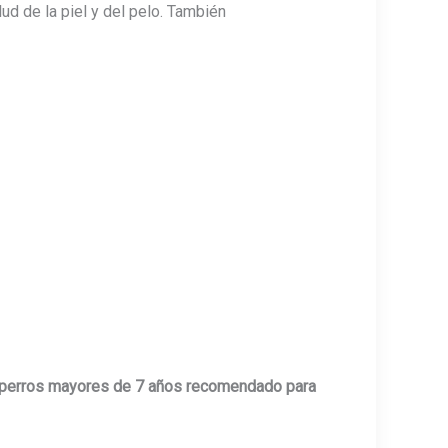
ud de la piel y del pelo. También
a perros mayores de 7 años recomendado para