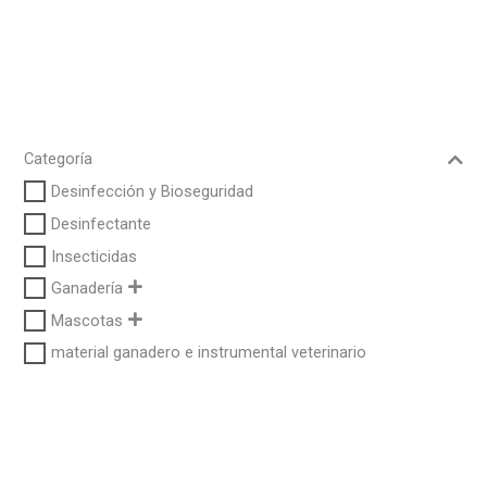
Categoría
Desinfección y Bioseguridad
Desinfectante
Insecticidas
Ganadería
Mascotas
material ganadero e instrumental veterinario